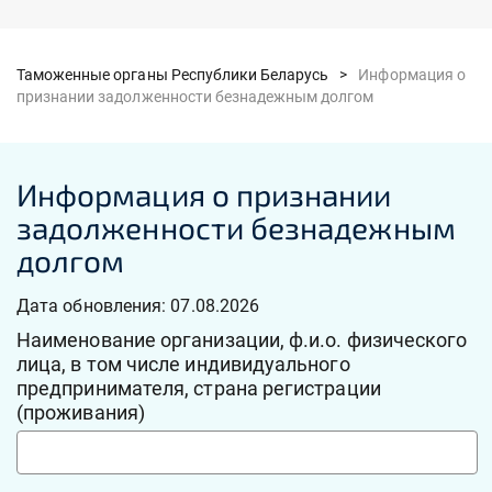
Таможенные органы Республики Беларусь >
Информация о
признании задолженности безнадежным долгом
Информация о признании
задолженности безнадежным
долгом
Дата обновления: 07.08.2026
Наименование организации, ф.и.о. физического
лица, в том числе индивидуального
предпринимателя, страна регистрации
(проживания)