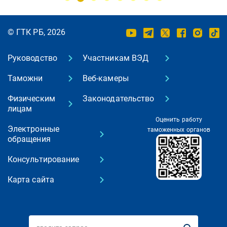
© ГТК РБ, 2026
Руководство
Участникам ВЭД
Таможни
Веб-камеры
Физическим
Законодательство
лицам
Оценить работу
Электронные
таможенных органов
обращения
Консультирование
Карта сайта