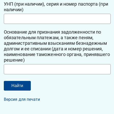
УНП (при наличии), серия и номер паспорта (при
наличии)
Основание для признания задолженности по
обязательным платежам, а также пеням,
административным взысканиям безнадежным
долгом и ее списании (дата и номер решения,
наименование таможенного органа, принявшего
решение)
Версия для печати