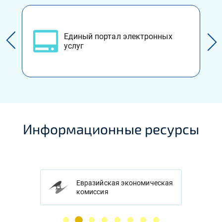
Единый портал электронных
услуг
Информационные ресурсы
Евразийская экономическая
комиссия