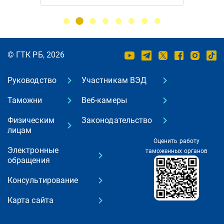
© ГТК РБ, 2026
Руководство
Участникам ВЭД
Таможни
Веб-камеры
Физическим
Законодательство
лицам
Оценить работу
Электронные
таможенных органов
обращения
Консультирование
Карта сайта