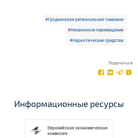
#Гродненская региональная таможня
#Незаконное перемещение
#Наркотические средства
Поделиться:
Информационные ресурсы
Евразийская экономическая
комиссия