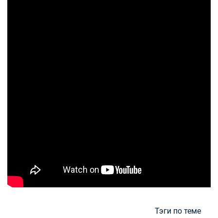
Тэги по теме