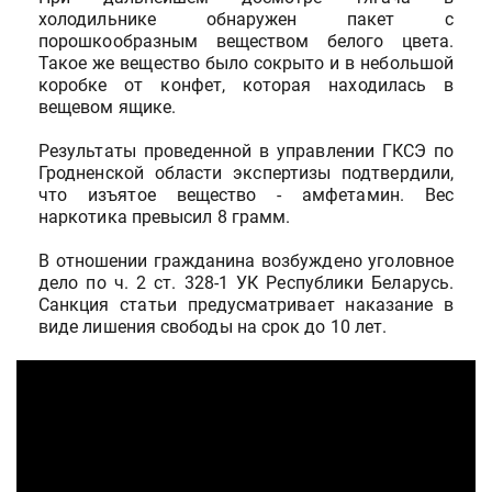
холодильнике обнаружен пакет с
порошкообразным веществом белого цвета.
Такое же вещество было сокрыто и в небольшой
коробке от конфет, которая находилась в
вещевом ящике.
Результаты проведенной в управлении ГКСЭ по
Гродненской области экспертизы подтвердили,
что изъятое вещество - амфетамин. Вес
наркотика превысил 8 грамм.
В отношении гражданина возбуждено уголовное
дело по ч. 2 ст. 328-1 УК Республики Беларусь.
Санкция статьи предусматривает наказание в
виде лишения свободы на срок до 10 лет.