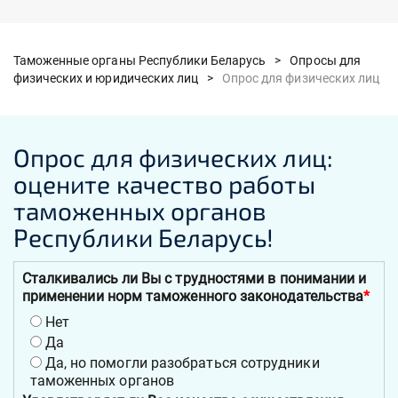
Таможенные органы Республики Беларусь >
Опросы для
физических и юридических лиц >
Опрос для физических лиц
Опрос для физических лиц:
оцените качество работы
таможенных органов
Республики Беларусь!
Сталкивались ли Вы с трудностями в понимании и
применении норм таможенного законодательства
*
Нет
Да
Да, но помогли разобраться сотрудники
таможенных органов