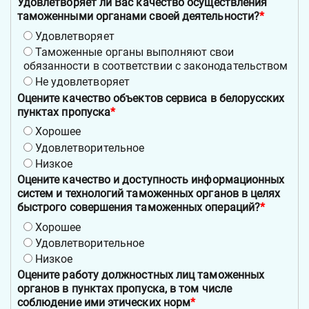
Удовлетворяет ли Вас качество осуществления
таможенными органами своей деятельности?
*
Удовлетворяет
Таможенные органы выполняют свои
обязанности в соответствии с законодательством
Не удовлетворяет
Оцените качество объектов сервиса в белорусских
пунктах пропуска
*
Хорошее
Удовлетворительное
Низкое
Оцените качество и доступность информационных
систем и технологий таможенных органов в целях
быстрого совершения таможенных операций?
*
Хорошее
Удовлетворительное
Низкое
Оцените работу должностных лиц таможенных
органов в пунктах пропуска, в том числе
соблюдение ими этических норм
*