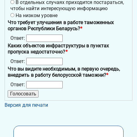
В отдельных случаях приходится постараться,
чтобы найти интересующую информацию
На низком уровне
Что требует улучшения в работе таможенных
органов Республики Беларусь?
*
Ответ:
Каких объектов инфраструктуры в пунктах
пропуска недостаточно?
*
Ответ:
Что вы видите необходимым, в первую очередь,
внедрить в работу белорусской таможни?
*
Ответ:
Версия для печати