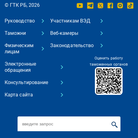
© ГТК РБ, 2026
Руководство
Участникам ВЭД
Таможни
Веб-камеры
Физическим
Законодательство
лицам
Оценить работу
Электронные
таможенных органов
обращения
Консультирование
Карта сайта