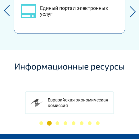
Единый портал электронных
услуг
Информационные ресурсы
Евразийская экономическая
комиссия