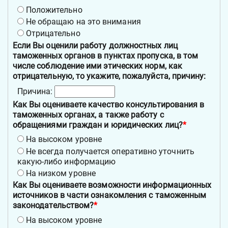
Положительно
Не обращаю на это внимания
Отрицательно
Если Вы оценили работу должностных лиц
таможенных органов в пунктах пропуска, в том
числе соблюдение ими этических норм, как
отрицательную, то укажите, пожалуйста, причину:
Причина:
Как Вы оцениваете качество консультирования в
таможенных органах, а также работу с
обращениями граждан и юридических лиц?
*
На высоком уровне
Не всегда получается оперативно уточнить
какую-либо информацию
На низком уровне
Как Вы оцениваете возможности информационных
источников в части ознакомления с таможенным
законодательством?
*
На высоком уровне